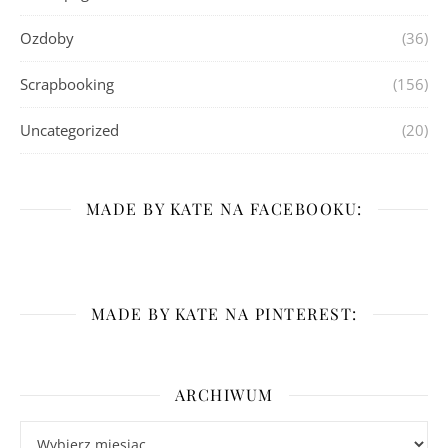
Ozdoby
(36)
Scrapbooking
(156)
Uncategorized
(20)
MADE BY KATE NA FACEBOOKU:
MADE BY KATE NA PINTEREST:
ARCHIWUM
Archiwum