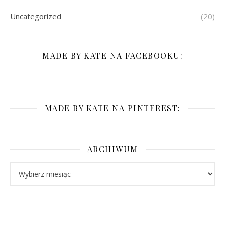
Uncategorized
(20)
MADE BY KATE NA FACEBOOKU:
MADE BY KATE NA PINTEREST:
ARCHIWUM
Archiwum