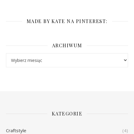
MADE BY KATE NA PINTEREST:
ARCHIWUM
Archiwum
KATEGORIE
Craftstyle
(4)