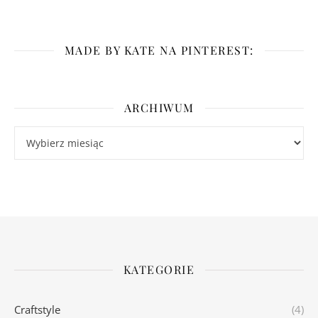
MADE BY KATE NA PINTEREST:
ARCHIWUM
Archiwum
KATEGORIE
Craftstyle
(4)