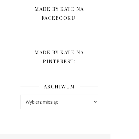
MADE BY KATE NA
FACEBOOKU:
MADE BY KATE NA
PINTEREST:
ARCHIWUM
Archiwum