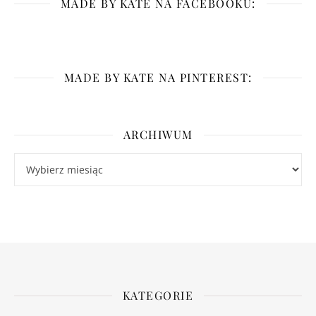
MADE BY KATE NA FACEBOOKU:
MADE BY KATE NA PINTEREST:
ARCHIWUM
Archiwum
KATEGORIE