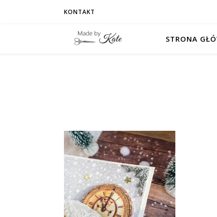
KONTAKT
STRONA GŁ