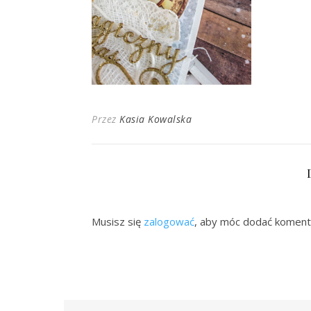
Przez
Kasia Kowalska
Musisz się
zalogować
, aby móc dodać koment