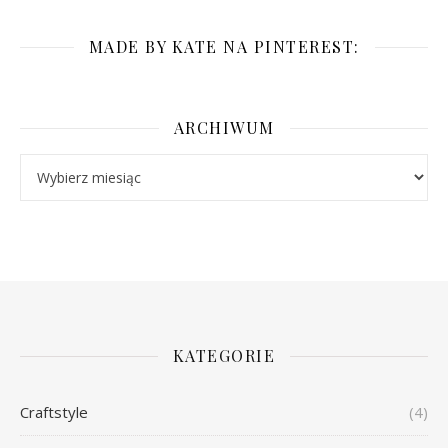
MADE BY KATE NA PINTEREST:
ARCHIWUM
Archiwum
KATEGORIE
Craftstyle
(4)