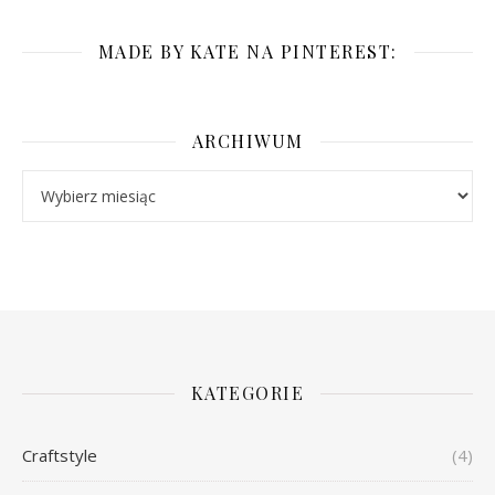
MADE BY KATE NA PINTEREST:
ARCHIWUM
Archiwum
KATEGORIE
Craftstyle
(4)