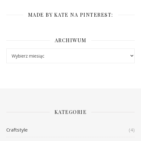
MADE BY KATE NA PINTEREST:
ARCHIWUM
Archiwum
KATEGORIE
Craftstyle
(4)