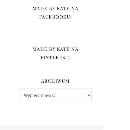
MADE BY KATE NA
FACEBOOKU:
MADE BY KATE NA
PINTEREST:
ARCHIWUM
Archiwum