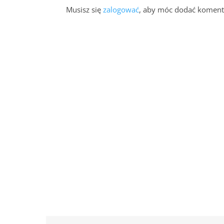
Musisz się
zalogować
, aby móc dodać koment