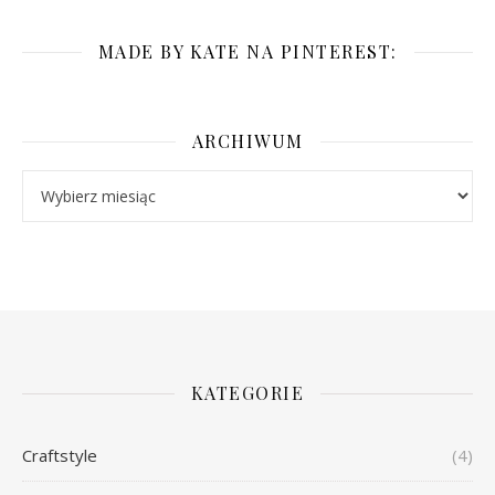
MADE BY KATE NA PINTEREST:
ARCHIWUM
Archiwum
KATEGORIE
Craftstyle
(4)