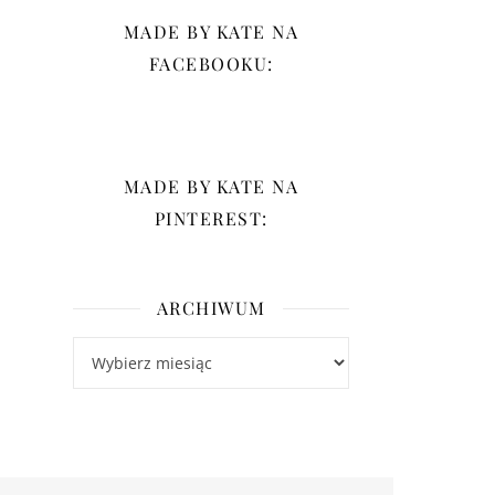
MADE BY KATE NA
FACEBOOKU:
MADE BY KATE NA
PINTEREST:
ARCHIWUM
Archiwum