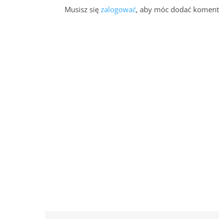
Musisz się
zalogować
, aby móc dodać koment