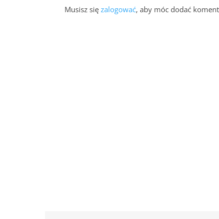
Musisz się
zalogować
, aby móc dodać koment