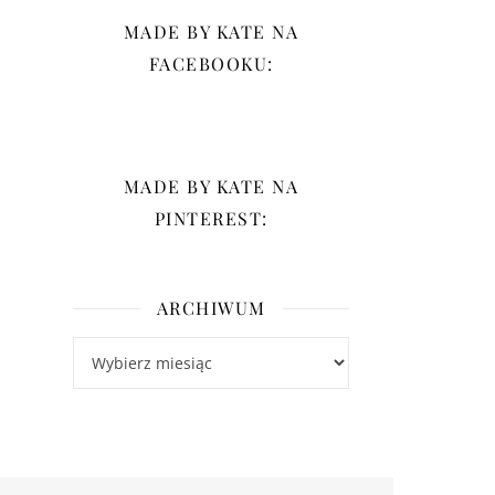
MADE BY KATE NA
FACEBOOKU:
MADE BY KATE NA
PINTEREST:
ARCHIWUM
Archiwum