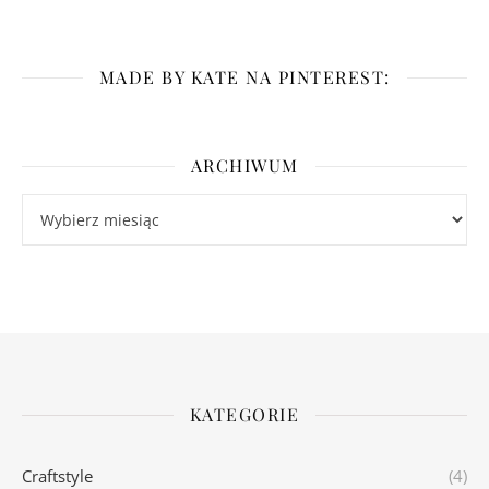
MADE BY KATE NA PINTEREST:
ARCHIWUM
Archiwum
KATEGORIE
Craftstyle
(4)