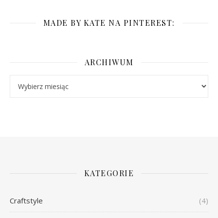
MADE BY KATE NA PINTEREST:
ARCHIWUM
Archiwum
KATEGORIE
Craftstyle
(4)