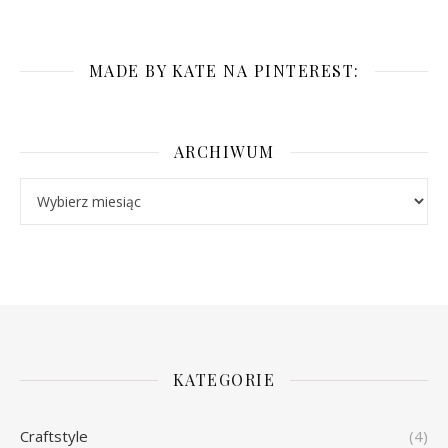
MADE BY KATE NA PINTEREST:
ARCHIWUM
Archiwum
KATEGORIE
Craftstyle
(4)