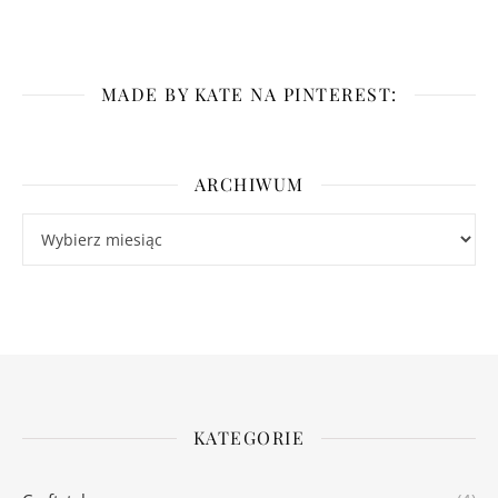
MADE BY KATE NA PINTEREST:
ARCHIWUM
Archiwum
KATEGORIE