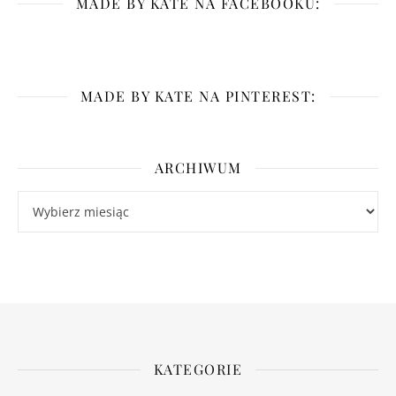
MADE BY KATE NA FACEBOOKU:
MADE BY KATE NA PINTEREST:
ARCHIWUM
Archiwum
KATEGORIE