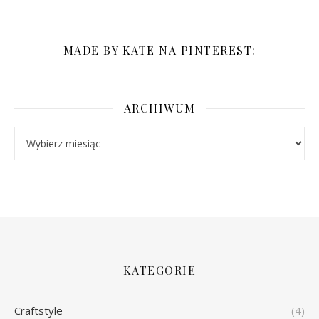
MADE BY KATE NA PINTEREST:
ARCHIWUM
Archiwum
KATEGORIE
Craftstyle
(4)