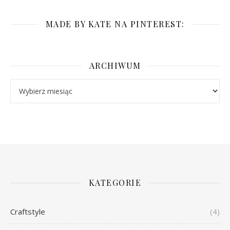
MADE BY KATE NA PINTEREST:
ARCHIWUM
Archiwum
KATEGORIE
Craftstyle
(4)