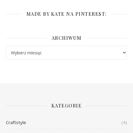
MADE BY KATE NA PINTEREST:
ARCHIWUM
Archiwum
KATEGORIE
Craftstyle
(4)