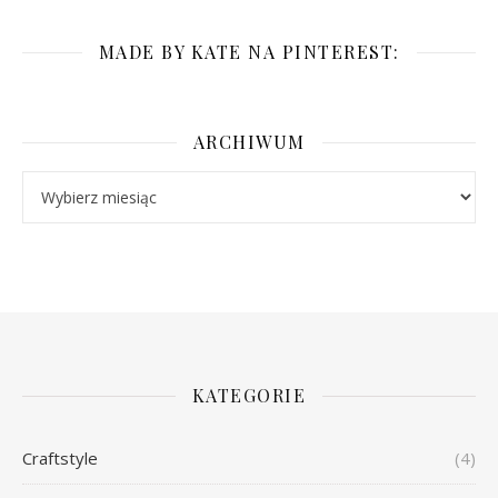
MADE BY KATE NA PINTEREST:
ARCHIWUM
Archiwum
KATEGORIE
Craftstyle
(4)