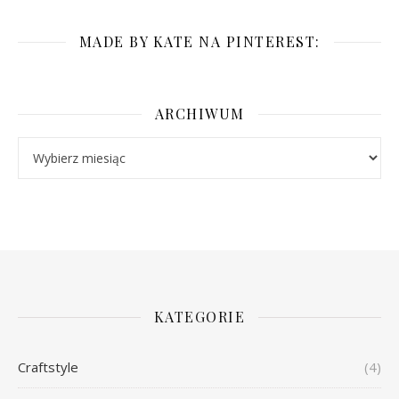
MADE BY KATE NA PINTEREST:
ARCHIWUM
Archiwum
KATEGORIE
Craftstyle
(4)