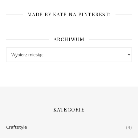
MADE BY KATE NA PINTEREST:
ARCHIWUM
Archiwum
KATEGORIE
Craftstyle
(4)