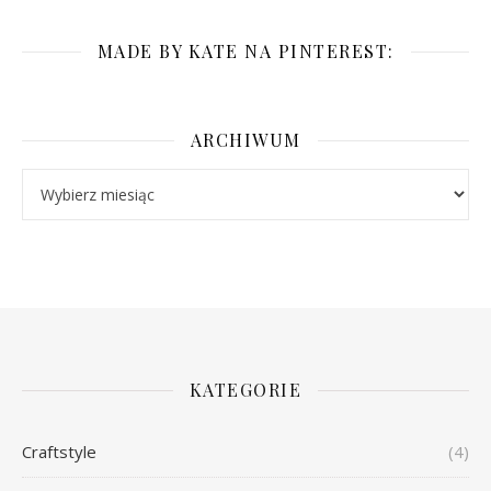
MADE BY KATE NA PINTEREST:
ARCHIWUM
Archiwum
KATEGORIE
Craftstyle
(4)