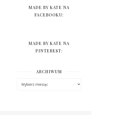
MADE BY KATE NA
FACEBOOKU:
MADE BY KATE NA
PINTEREST:
ARCHIWUM
Archiwum