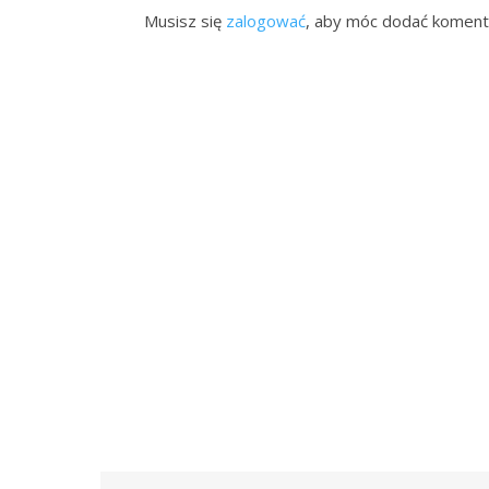
Musisz się
zalogować
, aby móc dodać koment