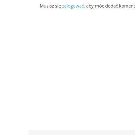
Musisz się
zalogować
, aby móc dodać koment