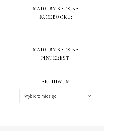
MADE BY KATE NA
FACEBOOKU:
MADE BY KATE NA
PINTEREST:
ARCHIWUM
Archiwum