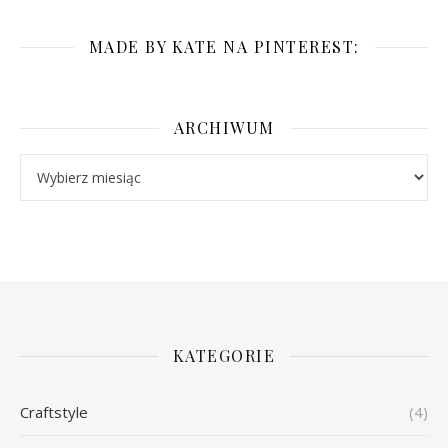
MADE BY KATE NA PINTEREST:
ARCHIWUM
Archiwum
KATEGORIE
Craftstyle
(4)