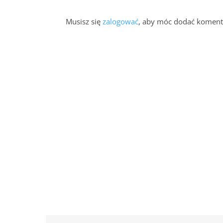
Musisz się
zalogować
, aby móc dodać koment