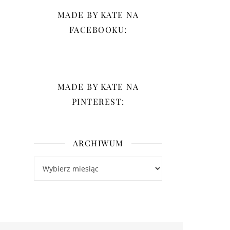
MADE BY KATE NA
FACEBOOKU:
MADE BY KATE NA
PINTEREST:
ARCHIWUM
Archiwum