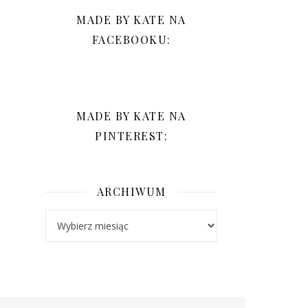
MADE BY KATE NA
FACEBOOKU:
MADE BY KATE NA
PINTEREST:
ARCHIWUM
Archiwum