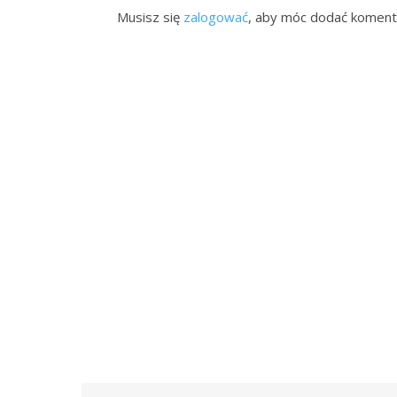
Musisz się
zalogować
, aby móc dodać koment