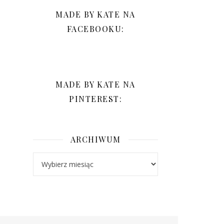
MADE BY KATE NA
FACEBOOKU:
MADE BY KATE NA
PINTEREST:
ARCHIWUM
Archiwum