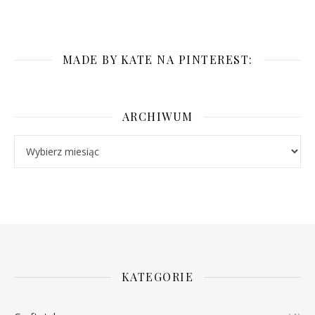
MADE BY KATE NA PINTEREST:
ARCHIWUM
Archiwum
KATEGORIE