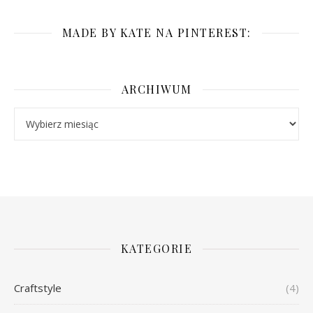
MADE BY KATE NA PINTEREST:
ARCHIWUM
Archiwum
KATEGORIE
Craftstyle
(4)