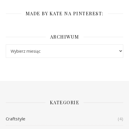
MADE BY KATE NA PINTEREST:
ARCHIWUM
Archiwum
KATEGORIE
Craftstyle
(4)