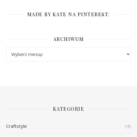
MADE BY KATE NA PINTEREST:
ARCHIWUM
Archiwum
KATEGORIE
Craftstyle
(4)