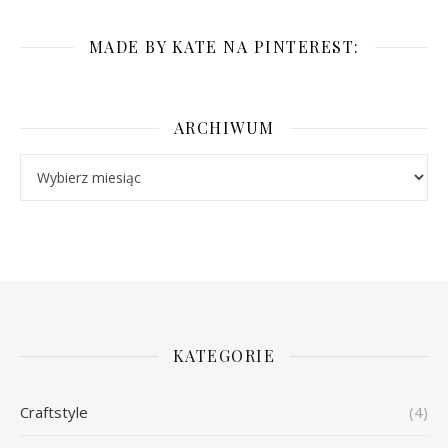
MADE BY KATE NA PINTEREST:
ARCHIWUM
Archiwum
KATEGORIE
Craftstyle
(4)