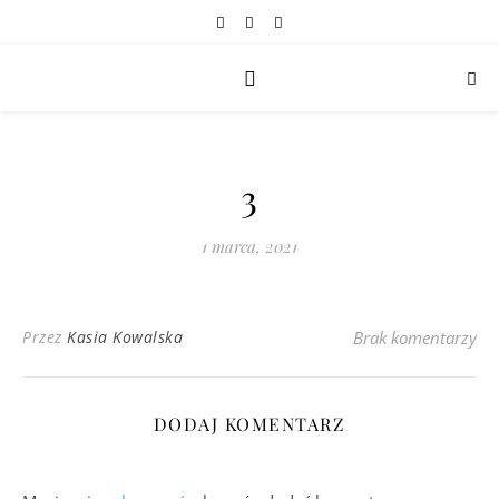
3
1 marca, 2021
Przez
Kasia Kowalska
Brak komentarzy
DODAJ KOMENTARZ