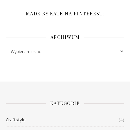
MADE BY KATE NA PINTEREST:
ARCHIWUM
Archiwum
KATEGORIE
Craftstyle
(4)