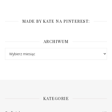
MADE BY KATE NA PINTEREST:
ARCHIWUM
Archiwum
KATEGORIE