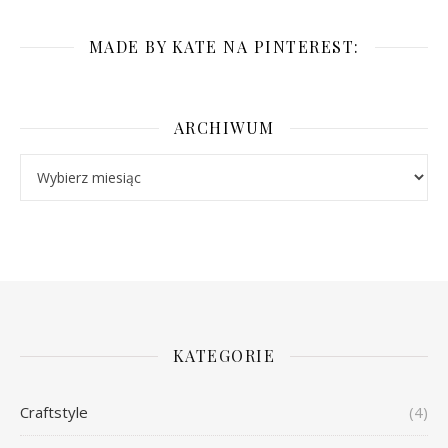
MADE BY KATE NA PINTEREST:
ARCHIWUM
Archiwum
KATEGORIE
Craftstyle
(4)