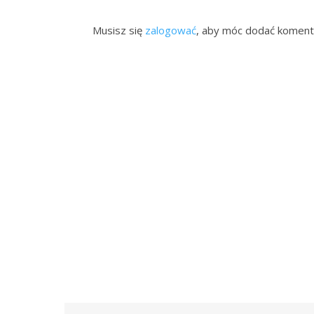
Musisz się
zalogować
, aby móc dodać koment