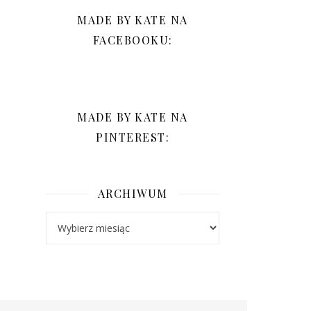
MADE BY KATE NA
FACEBOOKU:
MADE BY KATE NA
PINTEREST:
ARCHIWUM
Archiwum