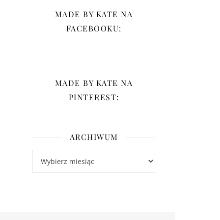
MADE BY KATE NA
FACEBOOKU:
MADE BY KATE NA
PINTEREST:
ARCHIWUM
Archiwum