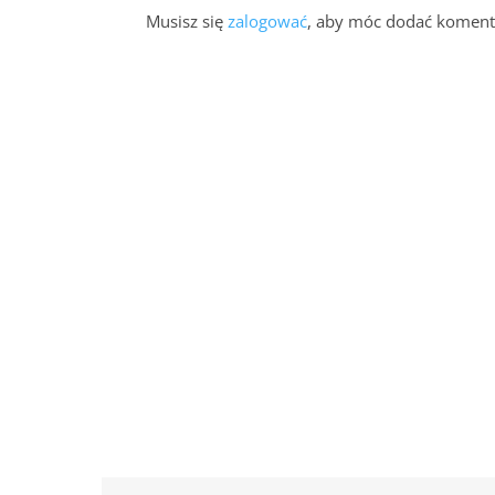
Musisz się
zalogować
, aby móc dodać koment