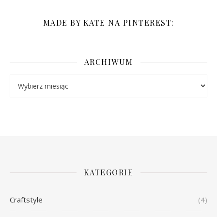
MADE BY KATE NA PINTEREST:
ARCHIWUM
Archiwum
KATEGORIE
Craftstyle
(4)