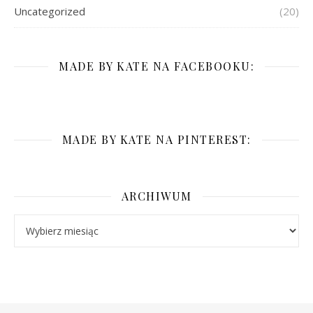
Uncategorized
(20)
MADE BY KATE NA FACEBOOKU:
MADE BY KATE NA PINTEREST:
ARCHIWUM
Archiwum