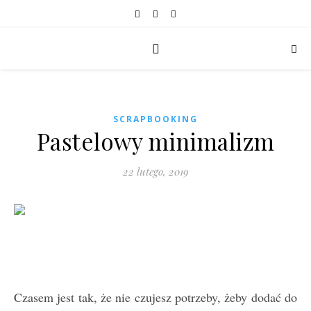
SCRAPBOOKING
Pastelowy minimalizm
22 lutego, 2019
Czasem jest tak, że nie czujesz potrzeby, żeby dodać do