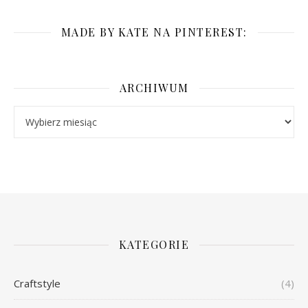
MADE BY KATE NA PINTEREST:
ARCHIWUM
Archiwum
KATEGORIE
Craftstyle
(4)