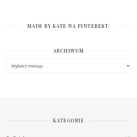
MADE BY KATE NA PINTEREST:
ARCHIWUM
Archiwum
KATEGORIE