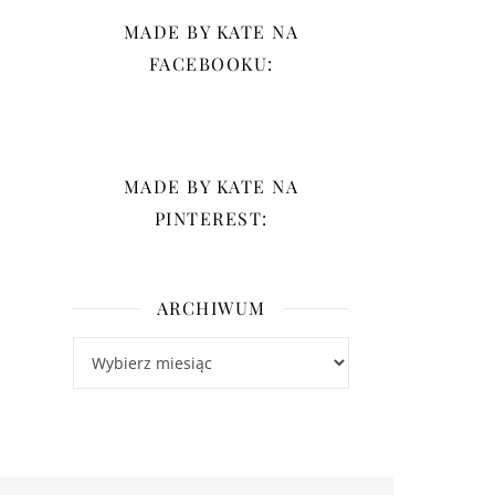
MADE BY KATE NA
FACEBOOKU:
MADE BY KATE NA
PINTEREST:
ARCHIWUM
Archiwum