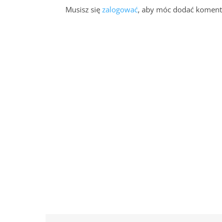
Musisz się
zalogować
, aby móc dodać koment