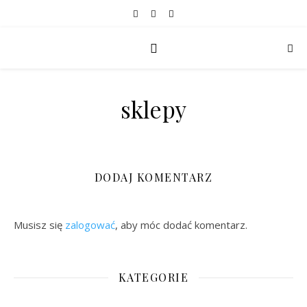
sklepy
DODAJ KOMENTARZ
Musisz się
zalogować
, aby móc dodać komentarz.
KATEGORIE