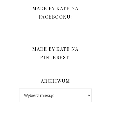
MADE BY KATE NA
FACEBOOKU:
MADE BY KATE NA
PINTEREST:
ARCHIWUM
Archiwum