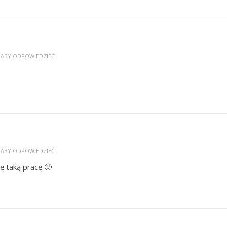
, ABY ODPOWIEDZIEĆ
, ABY ODPOWIEDZIEĆ
ę taką pracę 🙂