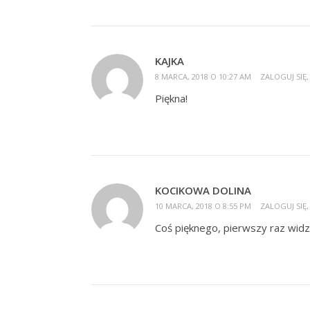
KAJKA
8 MARCA, 2018 O 10:27 AM
ZALOGUJ SIĘ
Piękna!
KOCIKOWA DOLINA
10 MARCA, 2018 O 8:55 PM
ZALOGUJ SIĘ
Coś pięknego, pierwszy raz widz